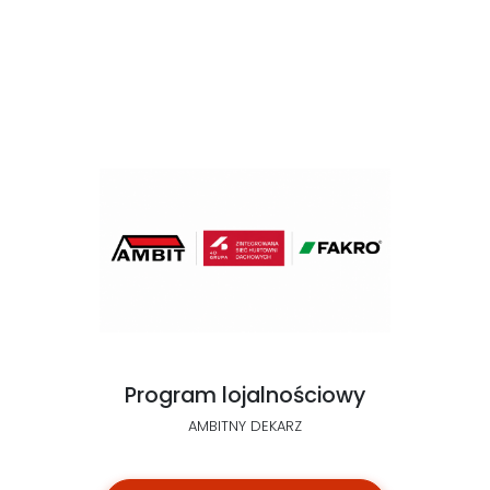
Program lojalnościowy
AMBITNY DEKARZ