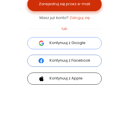
Zarejestruj się przez e-mail
Masz już konto?
Zaloguj się
lub
Kontynuuj z Google
Kontynuuj z Facebook
Kontynuuj z Apple